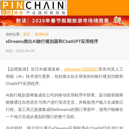
品橙旅游
你的位置：
首页
>
旅游科技
eDreams推出AI旅行规划器和ChatGPT应用程序
时间：2026-04-29
【品橙旅游】近日外媒报道称，
eDreams ODIGEO
宣布对其人工
智能（AI）技术进行更新，包括推出自主研发的AI旅行规划功能和
ChatGPT应用程序。
AI旅行规划器将集成在公司的移动应用程序中部署。该功能初期将
能够通过自然语言与用户进行英语交流，并根据用户输入生成每日
行程。该工具已直接集成到eDreams的预订界面中，使用户能够在
一个地方完成从规划到预订的整个流程。
与此同时，用户可以通过eDreams应用程序在ChatGPT中进行对