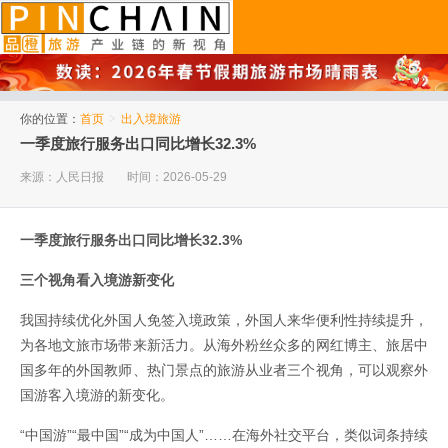
品橙旅游
你的位置：
首页
>
出入境旅游
一季度旅行服务出口同比增长32.3%
来源：人民日报
时间：2026-05-29
一季度旅行服务出口同比增长32.3%
三个视角看入境游新变化
我国持续优化外国人免签入境政策，外国人来华便利性持续提升，
为各地文旅市场带来新活力。从海外粉丝众多的网红博主、旅居中
国多年的外国教师、热门景点的旅游从业者三个视角，可以观察外
国游客入境游的新变化。
“中国游”“最中国”“成为中国人”……在海外社交平台，类似词条持续