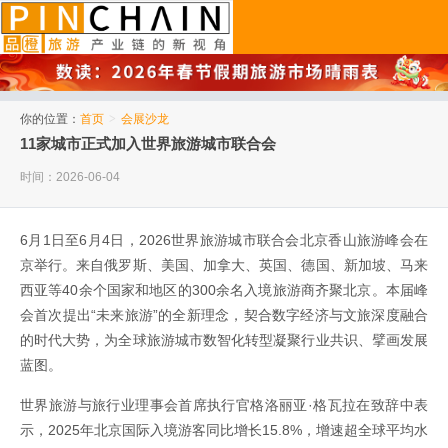
品橙旅游
你的位置：
首页
>
会展沙龙
11家城市正式加入世界旅游城市联合会
时间：2026-06-04
6月1日至6月4日，2026世界旅游城市联合会北京香山旅游峰会在
京举行。来自俄罗斯、美国、加拿大、英国、德国、新加坡、马来
西亚等40余个国家和地区的300余名入境旅游商齐聚北京。本届峰
会首次提出“未来旅游”的全新理念，契合数字经济与文旅深度融合
的时代大势，为全球旅游城市数智化转型凝聚行业共识、擘画发展
蓝图。
世界旅游与旅行业理事会首席执行官格洛丽亚·格瓦拉在致辞中表
示，2025年北京国际入境游客同比增长15.8%，增速超全球平均水