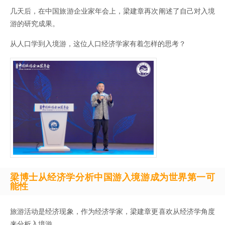
几天后，在中国旅游企业家年会上，梁建章再次阐述了自己对入境
游的研究成果。
从人口学到入境游，这位人口经济学家有着怎样的思考？
梁博士从经济学分析中国游入境游成为世界第一可
能性
旅游活动是经济现象，作为经济学家，梁建章更喜欢从经济学角度
来分析入境游。