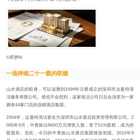
©即梦AI
一场持续二十一载的联姻
山水酒店的前身，可以追溯到1999年注册成立的深圳市达曼特清
洁服务有限公司。谁也不会想到，这家保洁公司日后会演变为一家
拥有44家门店的连锁酒店集团。
2004年，达曼特清洁更名为深圳市山水酒店投资管理有限公司。2
005年9月，中青旅以9600万元增资入股，拿下51%股权，成为控
股股东。至此，今日的中青旅山水酒店集团雏形初现。2015年9