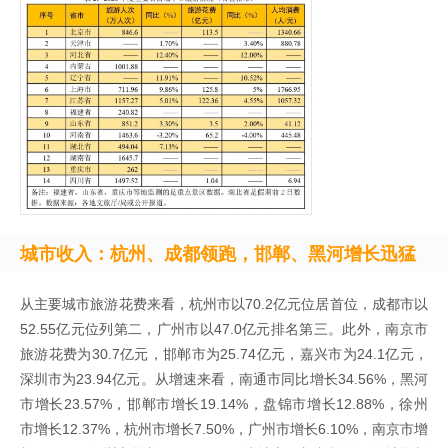
城市收入：杭州、成都领跑，邯郸、黑河增长迅猛
从主要城市旅游花费来看，杭州市以70.2亿元位居首位，成都市以
52.55亿元位列第二，广州市以47.0亿元排名第三。此外，南京市
旅游花费为30.7亿元，邯郸市为25.74亿元，嘉兴市为24.1亿元，
深圳市为23.94亿元。从增速来看，南通市同比增长34.56%，黑河
市增长23.57%，邯郸市增长19.14%，盘锦市增长12.88%，徐州
市增长12.37%，杭州市增长7.50%，广州市增长6.10%，南京市增