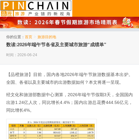
品橙旅游
你的位置：
首页
>
旅游目的地
数读:2026年端午节各省及主要城市旅游“成绩单”
时间：2026-06-24
【品橙旅游】目前，国内各地2026年端午节旅游数据基本出炉。
全国、各省以及主要城市的出游数据如何？本文将逐一呈现。
经文化和旅游部数据中心测算，2026年端午节假期3天，全国国内
出游1.24亿人次，同比增长4.4%；国内出游总花费444.56亿元，
同比增长4%。