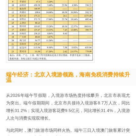
端午经济：北京入境游领跑，海南免税消费持续升
温
从2026年端午节假期，入境游市场热度持续攀升，北京市表现尤
为突出。端午假期期间，北京市共接待入境游客8.7万人次，同比
增长31.2%；实现入境游客花费9.5亿元，同比增长31.4%，入境游
人次与消费实现双增长。
与此同时，澳门旅游市场同样火热。端午三日入境澳门旅客累计突