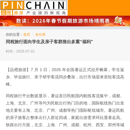
品橙旅游
你的位置：
首页
>
未分类
同程旅行面向学生及亲子客群推出多重“福利”
时间：2026-07-01
【品橙旅游】7 月 1 日，2026 年全国暑运正式拉开帷幕，学生返
乡、毕业旅行、亲子研学客流同步叠加，出行市场迎来首轮客流高
峰。
同程旅行平台数据显示，暑运首日民航国内航线客流集中，成都、
上海、北京、广州等均为民航出行热门目的地，国际航线热门出发
地主要有上海、北京、广州、成都等热门国际枢纽城市。暑运民航
的亲子旅客占整体出行人群近四成，家庭出游需求环比显著走高。
铁路出行方面，北京、上海、广州、成都、杭州、西安、郑州等城