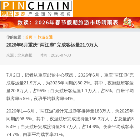
品橙旅游
你的位置：
首页
>
旅游交通
2026年6月重庆“两江游”完成客运量21.9万人
来源：北京商报
时间：2026-07-03
7月2日，记者从重庆邮轮中心获悉，2026年6月，重庆“两江游”完
成客运量21.9万人，为2025年同期的80.2%。其中，夜游航班客运
量20.8万人，占95%；白天航班客运量1.1万人，占5%。白班平均
载客率5.9%，夜班平均载客率64%。
2026年1—6月，“两江游”累计完成游客接待量183万人，为2025年
同期的98.5%。其中，夜游航班完成接待量156.3万人，占总量的8
5.4%；白天航班完成接待量26.7万人，占14.6%。夜班平均载客率
74.7%，白班平均载客率21%。