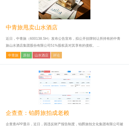
中青旅甩卖山水酒店
近日，中青旅（600138.SH）发布公告宣布，拟公开挂牌转让所持有的中青
旅山水酒店集团股份有限公司51%股权及对其享有的债权。 ...
中青旅
原创
山水酒店
评论
企查查：铂爵旅拍成老赖
企查查APP显示，近日，因违反财产报告制度，铂爵旅拍文化集团有限公司被