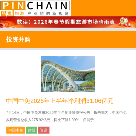
品橙旅游
投资并购
中国中免2026年上半年净利润31.06亿元
7月14日，中国中免发布2026年半年度业绩快报公告，报告期内，中国中免
实现营业总收入275.92亿元，同比下降1.99%；归属于...
中国中免
财报
资讯