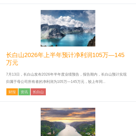
长白山2026年上半年预计净利润105万—145
万元
7月13日，长白山发布2026年半年度业绩预告，报告期内，长白山预计实现
归属于母公司所有者的净利润为105万—145万元，较上年同...
财报
资讯
长白山