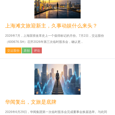
上海滩文旅迎新主，久事动娱什么来头？
2026年7月，上海国资改革史上一个值得标记的月份。7月2日，交运股份
（600676.SH）召开2026年第三次临时股东会，确认更...
交运股份
原创
评论
华闻复出，文旅是底牌
2026年6月29日，华闻集团第一次临时股东会完成董事会换届选举。与此同