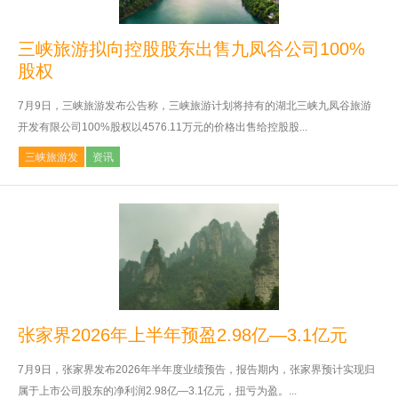
三峡旅游拟向控股股东出售九凤谷公司100%
股权
7月9日，三峡旅游发布公告称，三峡旅游计划将持有的湖北三峡九凤谷旅游
开发有限公司100%股权以4576.11万元的价格出售给控股股...
三峡旅游发
资讯
张家界2026年上半年预盈2.98亿—3.1亿元
7月9日，张家界发布2026年半年度业绩预告，报告期内，张家界预计实现归
属于上市公司股东的净利润2.98亿—3.1亿元，扭亏为盈。...