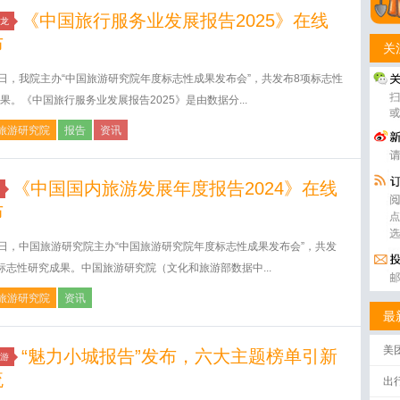
《中国旅行服务业发展报告2025》在线
龙
布
关
6日，我院主办“中国旅游研究院年度标志性成果发布会”，共发布8项标志性
果。《中国旅行服务业发展报告2025》是由数据分...
旅游研究院
报告
资讯
《中国国内旅游发展年度报告2024》在线
布
6日，中国旅游研究院主办“中国旅游研究院年度标志性成果发布会”，共发
标志性研究成果。中国旅游研究院（文化和旅游部数据中...
旅游研究院
资讯
最
美
“魅力小城报告”发布，六大主题榜单引新
游
流
出