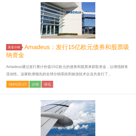
Amadeus：发行15亿欧元债券和股票吸
渠道分销
纳资金
Amadeus通过发行累计价值15亿欧元的债券和股票来获取资金，以增强财务
流动性。这家欧洲领先的全球分销系统和旅游技术企业共发行了...
AMADEUS
分销
译讯