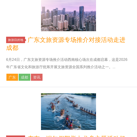
广东文旅资源专场推介对接活动走进
旅游目的地
成都
6月24日，广东文旅资源专场推介活动西南核心场次在成都启幕，这是2026
年广东省文化和旅游厅统筹开展文旅资源全国系列推介活动之一。...
广东
成都
资讯