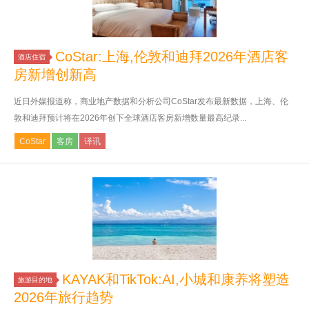
CoStar:上海,伦敦和迪拜2026年酒店客
酒店住宿
房新增创新高
近日外媒报道称，商业地产数据和分析公司CoStar发布最新数据，上海、伦
敦和迪拜预计将在2026年创下全球酒店客房新增数量最高纪录...
CoStar
客房
译讯
KAYAK和TikTok:AI,小城和康养将塑造
旅游目的地
2026年旅行趋势