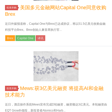
美国多元金融网站Capital One同意收购
投资并购
Brex
近日外媒报道称，Capital One与Brex已达成协议，将以51.5亿美元收购金融
科技平台Brex。Brex创始人兼首席执行官...
Brex
Capital One
译讯
Mews:获3亿美元融资 将提高AI和金融
投资并购
技术能力
近日，酒店操作系统Mews宣布完成D轮融资，融资额达3亿美元。本轮融资由
EQT Growth领投，新投资者Atomico和Harb...