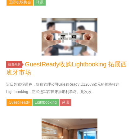
国际机场协会
译讯
GuestReady收购Lightbooking 拓展西
投资并购
班牙市场
近日外媒报道称，短租管理公司GuestReady以120万欧元的价格收购
Lightbooking，正式进军西班牙加那利群岛。此次收...
GuestReady
Lightbooking
译讯