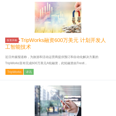
TripWorks融资600万美元 计划开发人
投资并购
工智能技术
近日外媒报道称，为旅游和活动运营商提供预订和自动化解决方案的
TripWorks宣布完成600万美元A轮融资，此轮融资由Trestl...
TripWorks
译讯