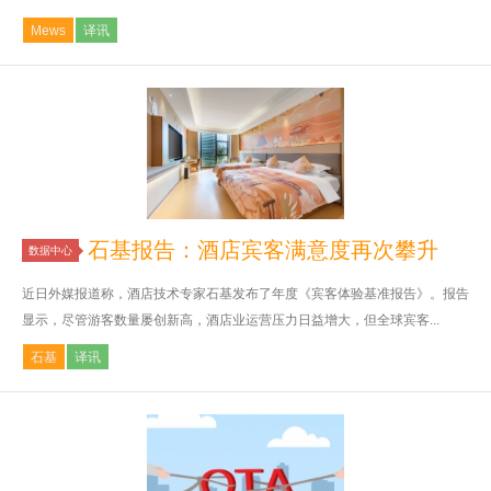
Mews
译讯
石基报告：酒店宾客满意度再次攀升
数据中心
近日外媒报道称，酒店技术专家石基发布了年度《宾客体验基准报告》。报告
显示，尽管游客数量屡创新高，酒店业运营压力日益增大，但全球宾客...
石基
译讯