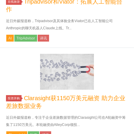
Tripadvisor和Viator：拓展人工智能合
在线旅游
作
近日外媒报道称，Tripadvisor及其体验业务Viator已在人工智能公司
Anthropic的聊天机器人Claude上线。Tr...
AI
TripAdvisor
译讯
Clarasight获1150万美元融资 助力企业
投资并购
差旅数据业务
近日外媒报道称，专注于企业差旅数据管理的Clarasight公司在A轮融资中筹
集了1150万美元。本轮融资由AlleyCorp领投...