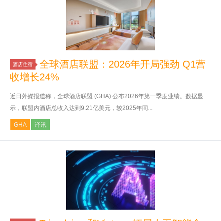
全球酒店联盟：2026年开局强劲 Q1营
酒店住宿
收增长24%
近日外媒报道称，全球酒店联盟 (GHA) 公布2026年第一季度业绩。数据显
示，联盟内酒店总收入达到9.21亿美元，较2025年同...
GHA
译讯