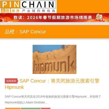
品橙旅游
品橙：SAP Concur
SAP Concur：将关闭旅游元搜索引擎
在线旅游
Hipmunk
SAP Concur将关闭其在2016年收购的旅游元搜索引擎Hipmunk，并拒绝了
Hipmunk创始人Adam Goldstei...