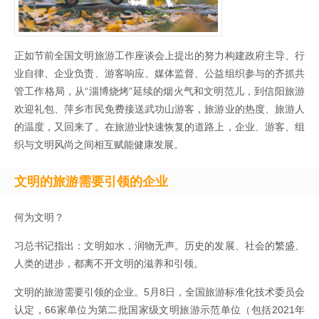
正如节前全国文明旅游工作座谈会上提出的努力构建政府主导、行
业自律、企业负责、游客响应、媒体监督、公益组织参与的齐抓共
管工作格局，从“淄博烧烤”延续的烟火气和文明范儿，到信阳旅游
欢迎礼包、萍乡市民免费接送武功山游客，旅游业的热度、旅游人
的温度，又回来了。在旅游业快速恢复的道路上，企业、游客、组
织与文明风尚之间相互赋能健康发展。
文明的旅游需要引领的企业
何为文明？
习总书记指出：文明如水，润物无声。历史的发展、社会的繁盛、
人类的进步，都离不开文明的滋养和引领。
文明的旅游需要引领的企业。5月8日，全国旅游标准化技术委员会
认定，66家单位为第二批国家级文明旅游示范单位（包括2021年