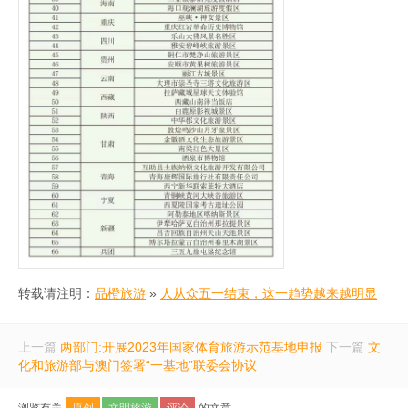
转载请注明：
品橙旅游
»
人从众五一结束，这一趋势越来越明显
上一篇
两部门:开展2023年国家体育旅游示范基地申报
下一篇
文
化和旅游部与澳门签署“一基地”联委会协议