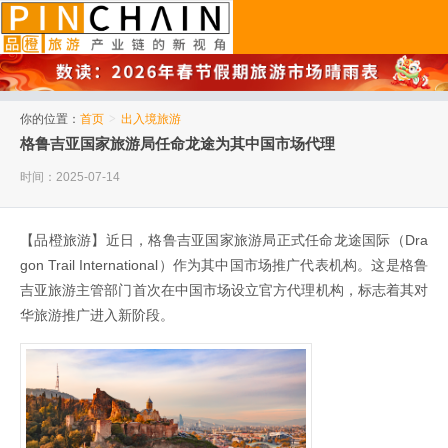
品橙旅游
你的位置：
首页
>
出入境旅游
格鲁吉亚国家旅游局任命龙途为其中国市场代理
时间：2025-07-14
【品橙旅游】近日，格鲁吉亚国家旅游局正式任命龙途国际（Dra
gon Trail International）作为其中国市场推广代表机构。这是格鲁
吉亚旅游主管部门首次在中国市场设立官方代理机构，标志着其对
华旅游推广进入新阶段。