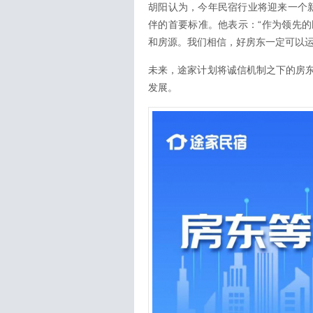
胡阳认为，今年民宿行业将迎来一个新
伴的首要标准。他表示：“作为领先
和房源。我们相信，好房东一定可以运
未来，途家计划将诚信机制之下的房
发展。