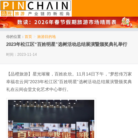
品橙旅游
你的位置：
首页
>
旅游目的地
2023年松江区“百姓明星”选树活动总结展演暨颁奖典礼举行
时间：2023-11-14
【品橙旅游】星光璀璨，百姓欢欣。11月14日下午，“梦想传万家
幸福在云间”2023年松江区“百姓明星”选树活动总结展演暨颁奖典
礼在云间会堂文化艺术中心举行。