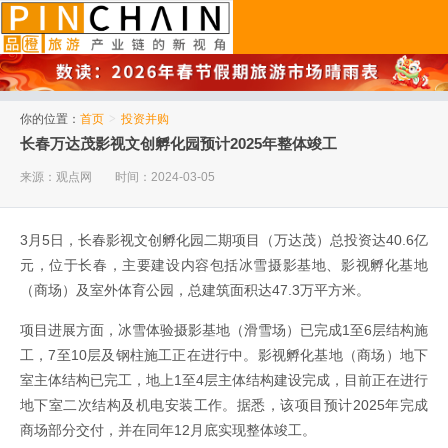
品橙旅游
你的位置：
首页
>
投资并购
长春万达茂影视文创孵化园预计2025年整体竣工
来源：观点网
时间：2024-03-05
3月5日，长春影视文创孵化园二期项目（万达茂）总投资达40.6亿
元，位于长春，主要建设内容包括冰雪摄影基地、影视孵化基地
（商场）及室外体育公园，总建筑面积达47.3万平方米。
项目进展方面，冰雪体验摄影基地（滑雪场）已完成1至6层结构施
工，7至10层及钢柱施工正在进行中。影视孵化基地（商场）地下
室主体结构已完工，地上1至4层主体结构建设完成，目前正在进行
地下室二次结构及机电安装工作。据悉，该项目预计2025年完成
商场部分交付，并在同年12月底实现整体竣工。