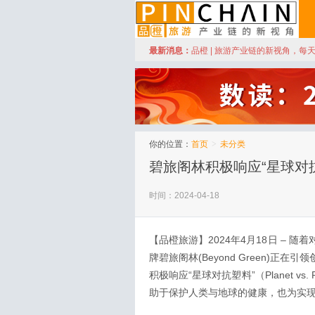
订阅
最新消息：
品橙 | 旅游产业链的新视角，每
品橙旅游
你的位置：
首页
>
未分类
碧旅阁林积极响应“星球对
时间：2024-04-18
【品橙旅游】2024年4月18日 –
牌碧旅阁林(Beyond Green)正
积极响应“星球对抗塑料”（Planet vs
助于保护人类与地球的健康，也为实