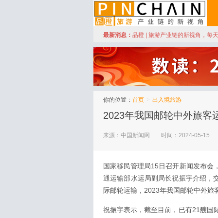
订阅
最新消息：
品橙 | 旅游产业链的新视角，每
品橙旅游
你的位置：
首页
>
出入境旅游
2023年我国邮轮中外旅客
来源：中国新闻网
时间：2024-05-15
国家移民管理局15日召开新闻发布会
通运输部水运局副局长祝振宇介绍，交
际邮轮运输，2023年我国邮轮中外旅客
祝振宇表示，截至目前，已有21艘国