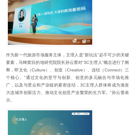
作为新一代旅游市场服务主体，主理人是“新玩法”必不可少的关键
要素，马蜂窝目的地研究院院长孙云蕾对“3C主理人”概念进行了阐
释，即文化（Culture）、创造（Creative）、连结（Connect）三
个核心。“通过文化的坚守与创新、创意的多元融合与市场化推
广，以及与受众和产业链的紧密连结，3C主理人群体将成为激发
大连城市创新活力、推动文化创意产业繁荣的生力军。”孙云蕾表
示。