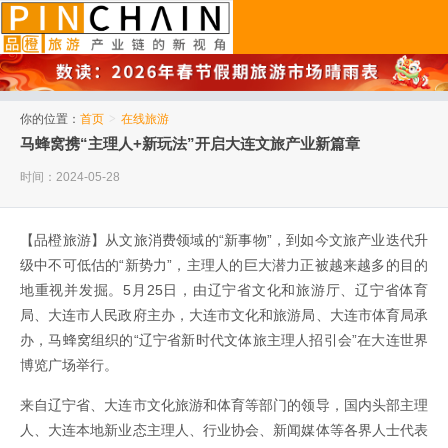
品橙旅游
你的位置：
首页
>
在线旅游
马蜂窝携“主理人+新玩法”开启大连文旅产业新篇章
时间：2024-05-28
【品橙旅游】从文旅消费领域的“新事物”，到如今文旅产业迭代升
级中不可低估的“新势力”，主理人的巨大潜力正被越来越多的目的
地重视并发掘。5月25日，由辽宁省文化和旅游厅、辽宁省体育
局、大连市人民政府主办，大连市文化和旅游局、大连市体育局承
办，马蜂窝组织的“辽宁省新时代文体旅主理人招引会”在大连世界
博览广场举行。
来自辽宁省、大连市文化旅游和体育等部门的领导，国内头部主理
人、大连本地新业态主理人、行业协会、新闻媒体等各界人士代表