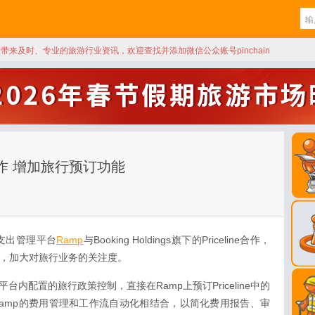
天带来及时、专业的旅游行业资讯，欢迎查找并添加微信公众账号pinchain
ne合作 增加旅行预订功能
支出管理平台
Ramp
与Booking Holdings旗下的Priceline合作，
订领域，加大对旅行业务的关注度。
台内配置的旅行政策控制，直接在Ramp上预订Priceline中的
Ramp的费用管理和工作流自动化相结合，以简化费用报告、审