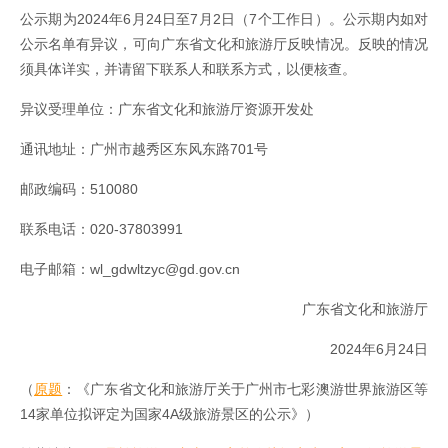
公示期为2024年6月24日至7月2日（7个工作日）。公示期内如对
公示名单有异议，可向广东省文化和旅游厅反映情况。反映的情况
须具体详实，并请留下联系人和联系方式，以便核查。
异议受理单位：广东省文化和旅游厅资源开发处
通讯地址：广州市越秀区东风东路701号
邮政编码：510080
联系电话：020-37803991
电子邮箱：wl_gdwltzyc@gd.gov.cn
广东省文化和旅游厅
2024年6月24日
（
原题
：《广东省文化和旅游厅关于广州市七彩澳游世界旅游区等
14家单位拟评定为国家4A级旅游景区的公示》）