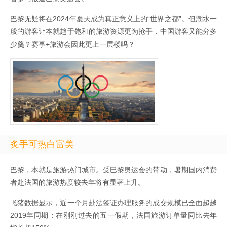
巴黎无疑将在2024年夏天成为真正意义上的“世界之都”。但潮水一
般的游客让本就趋于饱和的旅游资源更为抢手，中国游客又能分多
少羹？赛事+旅游会因此更上一层楼吗？
炙手可热白富美
巴黎，本就是旅游热门城市。受巴黎奥运会的带动，暑期国内消费
者赴法国的旅游热度较去年将有显著上升。
飞猪数据显示，近一个月赴法签证办理服务的成交规模已全面超越
2019年同期；在刚刚过去的五一假期，法国旅游订单量同比去年