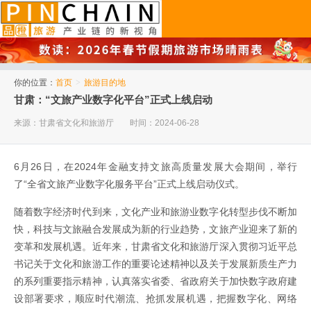
品橙旅游
你的位置：
首页
>
旅游目的地
甘肃：“文旅产业数字化平台”正式上线启动
来源：甘肃省文化和旅游厅
时间：2024-06-28
6月26日，在2024年金融支持文旅高质量发展大会期间，举行
了“全省文旅产业数字化服务平台”正式上线启动仪式。
随着数字经济时代到来，文化产业和旅游业数字化转型步伐不断加
快，科技与文旅融合发展成为新的行业趋势，文旅产业迎来了新的
变革和发展机遇。近年来，甘肃省文化和旅游厅深入贯彻习近平总
书记关于文化和旅游工作的重要论述精神以及关于发展新质生产力
的系列重要指示精神，认真落实省委、省政府关于加快数字政府建
设部署要求，顺应时代潮流、抢抓发展机遇，把握数字化、网络