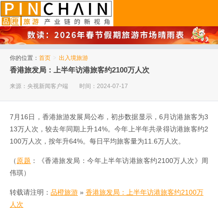
品橙旅游
你的位置：
首页
>
出入境旅游
香港旅发局：上半年访港旅客约2100万人次
来源：央视新闻客户端
时间：2024-07-17
7月16日，香港旅游发展局公布，初步数据显示，6月访港旅客为3
13万人次，较去年同期上升14%。今年上半年共录得访港旅客约2
100万人次，按年升64%。每日平均旅客量为11.6万人次。
（
原题
：《香港旅发局：今年上半年访港旅客约2100万人次》周
伟琪）
转载请注明：
品橙旅游
»
香港旅发局：上半年访港旅客约2100万
人次