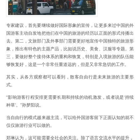
专家建议，首先要继续做好国际形象的宣传，让更多来过中国的外
国游客主动自发地把他们在中国的旅游的经历以正面的形式传播出
去。第二，文旅部门及外事部门需要更好地宣传中国独特的旅游形
象，推出有特色的主题产品，比如说历史、美食、汉服等专题。第
三，要做好整个接待体系的重构和恢复，特别是入境旅游的队伍能
够恢复好，这是一个非常任重道远的，但是又非常急切的工作。
其实，从各方观察都可以看到，散客自由行是未来旅游的主要形
式。
“影响游客行程安排更需要长期和持续的动机激发，或者说是‘持续
种草’。”孙梦阳说。
当自由行的模式越来越主流，可以给外国游客留下正面认知的就不
仅仅旅游行业可以做的。
郑琳认为，这可能需要全社会的关注。除了语言交流水平的提升，