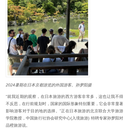
2024暑期在日本京都游览的外国游客。孙梦阳摄
“就我近期的观察，在日本旅游的西方游客非常多，这也让我不得
不反思，在行前规划时，国家的国际形象特别重要，它会非常显著
影响游客对于目的地的选择。”正在日本旅游的北京联合大学旅游
学院教授，中国旅行社协会研究中心(入境旅游) 特聘专家孙梦阳对
品橙旅游说。