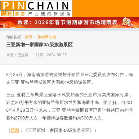
品橙旅游
你的位置：
首页
>
旅游目的地
三亚新增一家国家4A级旅游景区
来源：迈点网
时间：2024-09-26
9月25日，海南省旅游资源规划开发质量评定委员会发布公告，确
定三亚·亚特兰蒂斯景区为国家4A级旅游景区。
三亚·亚特兰蒂斯景区坐落于风景如画的三亚市海棠湾国家海岸，
涵盖20万平方米的亚特兰蒂斯水世界和海豚小岛。据了解，自201
8年4月28日开业以来，三亚·亚特兰蒂斯景区已累计接待国内外游
客约2700万人次，年接待游客数量约为500万人次。
（
原题
：《三亚新增一家国家4A级旅游景区》）