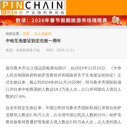
品橙旅游
你的位置：
首页
>
出入境旅游
中哈互免签证协定生效一周年
来源：央视新闻客户端
时间：2024-11-11
据乌鲁木齐出入境边防检查站统计，自2023年11月10日，《中华
人民共和国政府和哈萨克斯坦共和国政府关于互免签证的协定》正
式生效以来，截止到2024年的11月10日0时，经乌鲁木齐国际机场
口岸往来中哈两国的人数达18.2万余人次，占口岸同期出入境总人
数的27.6%。
自去年协定生效以来，中国公民经乌鲁木齐国际机场口岸前往哈萨
克斯坦人数达5.36万人次，占出境中国公民总人数的31%；哈萨克
斯坦旅客持普通护照免签入境人数达3.85万余人次，占入境外国人