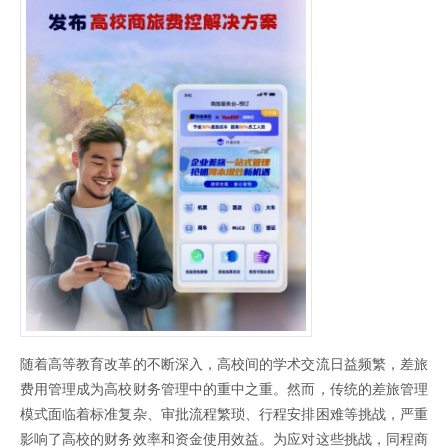
随着高等教育改革的不断深入，高校间的学术交流日益频繁，差旅
费用管理成为高校财务管理中的重中之重。然而，传统的差旅管理
模式面临着标准复杂、审批流程繁琐、行程安排困难等挑战，严重
影响了高校的财务效率和资金使用效益。为应对这些挑战，同程商