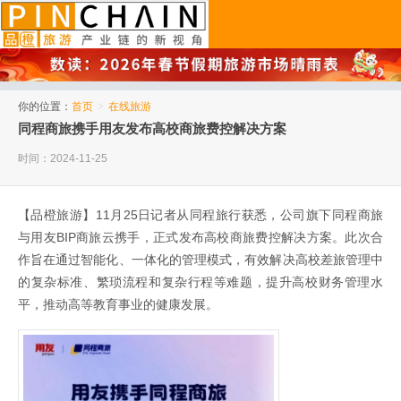
品橙旅游
你的位置：
首页
>
在线旅游
同程商旅携手用友发布高校商旅费控解决方案
时间：2024-11-25
【品橙旅游】11月25日记者从同程旅行获悉，公司旗下同程商旅
与用友BIP商旅云携手，正式发布高校商旅费控解决方案。此次合
作旨在通过智能化、一体化的管理模式，有效解决高校差旅管理中
的复杂标准、繁琐流程和复杂行程等难题，提升高校财务管理水
平，推动高等教育事业的健康发展。