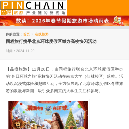
品橙旅游
你的位置：
首页
>
在线旅游
同程旅行携手北京环球度假区举办高校快闪活动
时间：2024-11-29
【品橙旅游】11月28日，由同程旅行联合北京环球度假区举办
的“冬日环球之旅”高校快闪活动在南京大学（仙林校区）落帷。活
动以沉浸式体验和趣味互动，全方位展现了北京环球度假区冬季旅
游的浪漫与新潮，吸引众多南京的大学生关注和参与。