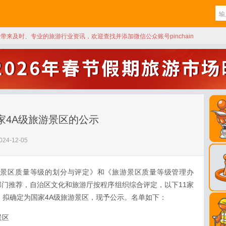
天带来及时、专业的旅游行业资讯，欢迎查找并添加微信公众账号pinchain
家4A级旅游景区的公示
24-12-05
游景区质量等级的划分与评定》和《旅游景区质量等级管理办
门推荐，自治区文化和旅游厅按程序组织综合评定，以下11家
，拟确定为国家4A级旅游景区，现予公示。名单如下：
景区