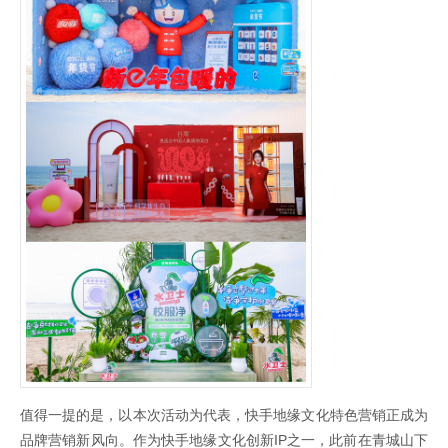
值得一提的是，以本次活动为代表，快手地缘文化特色营销正成为
品牌营销新风向。作为快手地缘文化创新IP之一，此前在青城山下