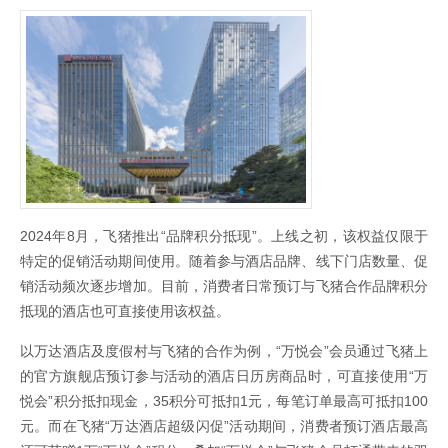
2024年8月，飞猪推出“品牌积分抵现”。上线之初，该权益仅限于
特定的促销活动期间使用。随着参与酒店品牌、线下门店数量、促
销活动频次逐步增加。目前，消费者日常预订与飞猪合作品牌积分
抵现的酒店也可直接使用该权益。
以万达酒店及度假村与飞猪的合作为例，“万悦会”会员通过飞猪上
的官方旗舰店预订参与活动的酒店日历房商品时，可直接使用“万
悦会”积分抵扣现金，35积分可抵扣1元，每笔订单最高可抵扣100
元。而在飞猪“万达酒店超级闪促”活动期间，消费者预订酒店最高