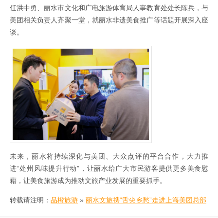
任洪中勇、丽水市文化和广电旅游体育局人事教育处处长陈兵，与
美团相关负责人齐聚一堂，就丽水非遗美食推广等话题开展深入座
谈。
未来，丽水将持续深化与美团、大众点评的平台合作，大力推
进“处州风味提升行动”，让丽水给广大市民游客提供更多美食慰
藉，让美食旅游成为推动文旅产业发展的重要抓手。
转载请注明：
品橙旅游
»
丽水文旅携“舌尖乡愁”走进上海美团总部