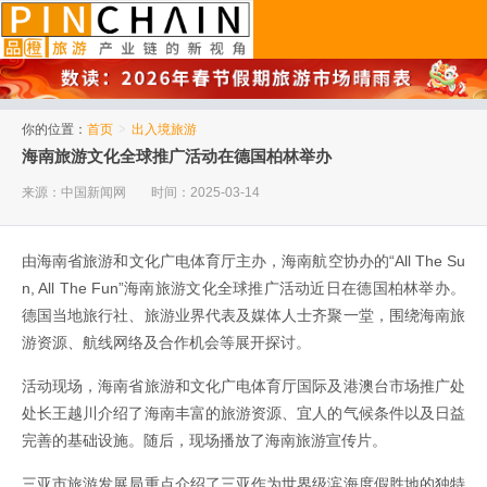
品橙旅游
你的位置：
首页
>
出入境旅游
海南旅游文化全球推广活动在德国柏林举办
来源：中国新闻网
时间：2025-03-14
由海南省旅游和文化广电体育厅主办，海南航空协办的“All The Su
n, All The Fun”海南旅游文化全球推广活动近日在德国柏林举办。
德国当地旅行社、旅游业界代表及媒体人士齐聚一堂，围绕海南旅
游资源、航线网络及合作机会等展开探讨。
活动现场，海南省旅游和文化广电体育厅国际及港澳台市场推广处
处长王越川介绍了海南丰富的旅游资源、宜人的气候条件以及日益
完善的基础设施。随后，现场播放了海南旅游宣传片。
三亚市旅游发展局重点介绍了三亚作为世界级滨海度假胜地的独特