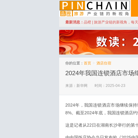
订阅
最新消息：
品橙 | 旅游产业链的新视角，每
品橙旅游
你的位置：
首页
>
酒店住宿
2024年我国连锁酒店市
来源：新华网
时间：2025-04-23
2024年，我国连锁酒店市场继续保持
8%。截至2024年底，我国连锁酒店约
这是记者从22日在湖南长沙举行的第
由中国饭店协会当日发布的《2025