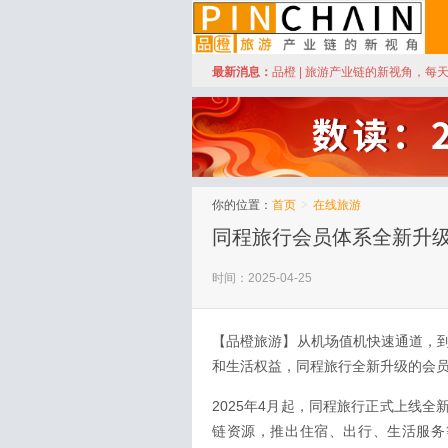
订阅
最新消息：
品橙 | 旅游产业链的新视角，每
品橙旅游
你的位置：
首页
>
在线旅游
同程旅行会员体系全新升级
时间：2025-04-25
【品橙旅游】从机场值机快速通道，
和生活权益，同程旅行全新升级的会
2025年4月起，同程旅行正式上线
链资源，推出住宿、出行、生活服务等