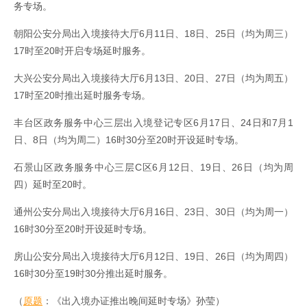
务专场。
朝阳公安分局出入境接待大厅6月11日、18日、25日（均为周三）
17时至20时开启专场延时服务。
大兴公安分局出入境接待大厅6月13日、20日、27日（均为周五）
17时至20时推出延时服务专场。
丰台区政务服务中心三层出入境登记专区6月17日、24日和7月1
日、8日（均为周二）16时30分至20时开设延时专场。
石景山区政务服务中心三层C区6月12日、19日、26日（均为周
四）延时至20时。
通州公安分局出入境接待大厅6月16日、23日、30日（均为周一）
16时30分至20时开设延时专场。
房山公安分局出入境接待大厅6月12日、19日、26日（均为周四）
16时30分至19时30分推出延时服务。
（
原题
：《出入境办证推出晚间延时专场》孙莹）