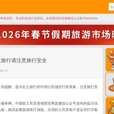
天带来及时、专业的旅游行业资讯，欢迎查找并添加微信公众账号pinchain
土旅行请注意旅行安全
06-17
发布提醒，提示赴土旅行的中国公民做好行前准备、注意旅行安
事服务网、中国驻土耳其使领馆官网及微信公众号发布的提示信
风险，购买必要旅游医疗保险。办理好土耳其电子签证并打印备