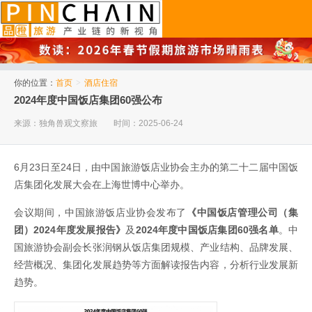
品橙旅游
你的位置：
首页
>
酒店住宿
2024年度中国饭店集团60强公布
来源：独角兽观文察旅
时间：2025-06-24
6月23日至24日，由中国旅游饭店业协会主办的第二十二届中国饭
店集团化发展大会在上海世博中心举办。
会议期间，中国旅游饭店业协会发布了
《中国饭店管理公司（集
团）2024年度发展报告》
及
2024年度中国饭店集团60强名单
。中
国旅游协会副会长张润钢从饭店集团规模、产业结构、品牌发展、
经营概况、集团化发展趋势等方面解读报告内容，分析行业发展新
趋势。