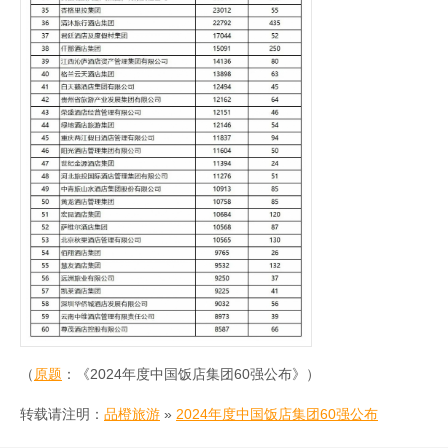
（
原题
：《2024年度中国饭店集团60强公布》）
转载请注明：
品橙旅游
»
2024年度中国饭店集团60强公布