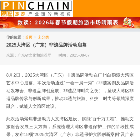
品橙旅游
你的位置：
首页
>
未分类
2025大湾区（广东）非遗品牌活动启幕
来源：广东省文化和旅游厅
时间：2025-08-07
8月2日，2025大湾区（广东）非遗品牌活动在广州白鹅潭大湾区
艺术中心启幕。本次活动通过“一会一展一秀”（非遗案例及品牌活
动发布会、非遗品牌创意展、非遗品牌时尚之夜），呈现大湾区非
遗品牌传承与创新成果，推动非遗与旅游、科技、时尚等领域深度
融合，赋能人文湾区建设。
此次活动聚焦非遗助力人文湾区建设、赋能“百千万工程”、推动文
旅融合发展三大方向，系统梳理大湾区非遗保护工作的阶段性成
果，发布18项“2025大湾区（广东）非遗保护实践创新案例”及广东