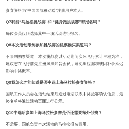
参赛资格为“中国国航移动端”注册用户本人。
Q7我能“马拉松挑战赛”和 “健身跑挑战赛”都报名吗？
每位会员仅限选择其中一项活动进行报名。
Q8本次活动限制参加挑战赛的机票购买渠道吗？
不限制购票渠道，本次挑战赛以活动期间实际飞行累计里程为准，
建议您在飞行前先注册凤凰知音会员，避免里程漏积或因补录延迟
影响中奖概率。
Q9我怎么才能知道是否中选上海马拉松参赛资格？
国航工作人员会在活动结束后通过电话联系中奖旅客确认信息，最
终名单将通过活动页面进行公示。
Q10中选后参加上海马拉松参赛是否还需要额外付费？
不需要，国航负责本次活动的马拉松报名费用。