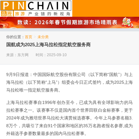
品橙旅游
你的位置：
首页
>
未分类
国航成为2025上海马拉松指定航空服务商
来源：东方网
时间：2025-09-10
9月9日报道：中国国际航空股份有限公司（以下简称“国航”）与上
海马拉松（以下简称“上马”）组委会今日正式签约，成为2025上海
马拉松唯一指定航空服务商。
上海马拉松赛事自1996年创办至今，已成为具有全球影响力的马
拉松赛事之一。该赛事不仅是国内首个世界田联白金标赛事，更于
2024年成为雅培世界马拉松大满贯候选赛事。今年上马参赛名额3.
8万个，共吸引了来自91个国家和地区的35万名跑者报名参赛,成为
外籍选手参赛数量最多的国内马拉松赛事。