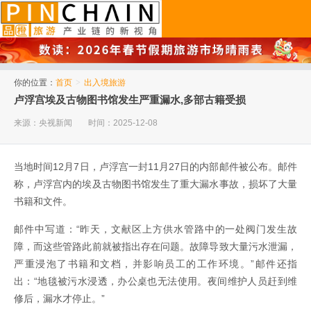
品橙旅游
你的位置：
首页
>
出入境旅游
卢浮宫埃及古物图书馆发生严重漏水,多部古籍受损
来源：央视新闻
时间：2025-12-08
当地时间12月7日，卢浮宫一封11月27日的内部邮件被公布。邮件
称，卢浮宫内的埃及古物图书馆发生了重大漏水事故，损坏了大量
书籍和文件。
邮件中写道：“昨天，文献区上方供水管路中的一处阀门发生故
障，而这些管路此前就被指出存在问题。故障导致大量污水泄漏，
严重浸泡了书籍和文档，并影响员工的工作环境。”邮件还指
出：“地毯被污水浸透，办公桌也无法使用。夜间维护人员赶到维
修后，漏水才停止。”