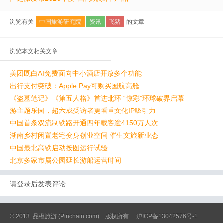
浏览有关
中国旅游研究院
资讯
飞猪
的文章
浏览本文相关文章
美团既白AI免费面向中小酒店开放多个功能
出行支付突破：Apple Pay可购买国航高舱
《盗墓笔记》《第五人格》首进北环 “惊彩”环球破界启幕
游主题乐园，超六成受访者更看重文化IP吸引力
中国首条双流制铁路开通四年载客逾4150万人次
湖南乡村闲置老宅变身创业空间 催生文旅新业态
中国最北高铁启动按图运行试验
北京多家市属公园延长游船运营时间
请登录后发表评论
© 2013
品橙旅游
(Pinchain.com) 版权所有
沪ICP备13042576号-1