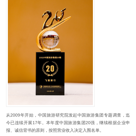
从2009年开始，中国旅游研究院发起中国旅游集团专题调查，迄
今已连续开展17年。本年度中国旅游集团20强，继续根据企业申
报、诚信背书的原则，按照营业收入决定入围名单。