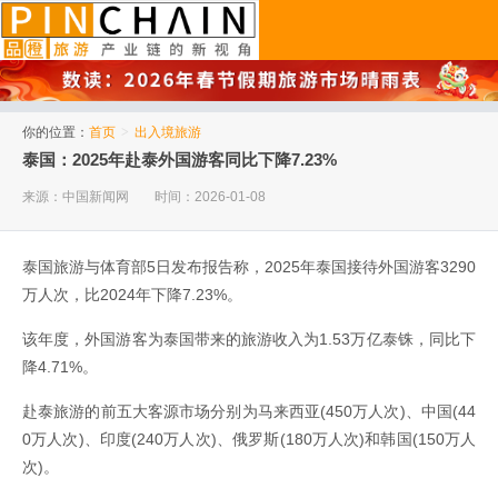
品橙旅游
你的位置：
首页
>
出入境旅游
泰国：2025年赴泰外国游客同比下降7.23%
来源：中国新闻网
时间：2026-01-08
泰国旅游与体育部5日发布报告称，2025年泰国接待外国游客3290
万人次，比2024年下降7.23%。
该年度，外国游客为泰国带来的旅游收入为1.53万亿泰铢，同比下
降4.71%。
赴泰旅游的前五大客源市场分别为马来西亚(450万人次)、中国(44
0万人次)、印度(240万人次)、俄罗斯(180万人次)和韩国(150万人
次)。