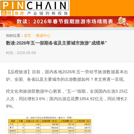
品橙旅游
你的位置：
首页
>
数据中心
数读:2026年五一假期各省及主要城市旅游“成绩单”
时间：2026-05-09
【品橙旅游】目前，国内各地2026年五一劳动节旅游数据基本出
炉。全国、各省以及主要城市的出游数据如何？本文将逐一呈现。
经文化和旅游部数据中心测算，“五一”假期，全国国内出游3.25亿
人次，同比增长3.6%；国内出游总花费1854.92亿元，同比增长2.
9%。