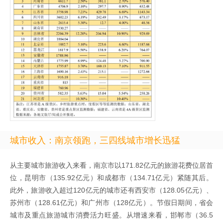
城市收入：南京领跑，三四线城市增长迅猛
从主要城市旅游收入来看，南京市以171.82亿元的旅游花费位居首
位，昆明市（135.92亿元）和成都市（134.71亿元）紧随其后。
此外，旅游收入超过120亿元的城市还有西安市（128.05亿元）、
苏州市（128.61亿元）和广州市（128亿元）。节假日期间，省会
城市及重点旅游城市消费活力旺盛。从增速来看，邯郸市（36.5