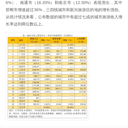
6%）、南通市（16.20%）和南京市（12.30%）表现突出，其中
邯郸市增速超过36%，三四线城市和新兴旅游目的地的增长强劲。
从统计情况来看，公布数据的城市中有超过七成的城市旅游收入增
长率达到两位数以上。