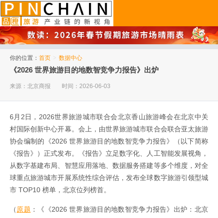
品橙旅游
你的位置：
首页
>
数据中心
《2026 世界旅游目的地数智竞争力报告》出炉
来源：北京商报
时间：2026-06-03
6月2日，2026世界旅游城市联合会北京香山旅游峰会在北京中关
村国际创新中心开幕。会上，由世界旅游城市联合会联合亚太旅游
协会编制的《2026 世界旅游目的地数智竞争力报告》（以下简称
《报告》）正式发布。《报告》立足数字化、人工智能发展视角，
从数字基建布局、智慧应用落地、数据服务搭建等多个维度，对全
球重点旅游城市开展系统性综合评估，发布全球数字旅游引领型城
市 TOP10 榜单，北京位列榜首。
（
原题
：《《2026 世界旅游目的地数智竞争力报告》出炉：北京